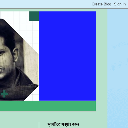
ব্লগটিতে সন্ধান করুন