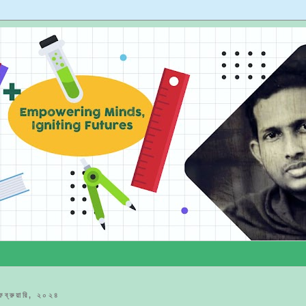
েব্রুয়ারি, ২০২৪