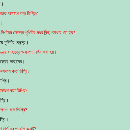
র।
মেরুর অক্ষাংশ কত ডিগ্রি?
ণ।
ির্ণয়ের ক্ষেত্রে পৃথিবীর মধ্য বিন্দু কোথায় ধরা হয়?
 পৃথিবীর কেন্দ্রে।
্রের সাহায্যে অক্ষাংশ নির্ণয় করা হয়।
যন্ত্রের সাহায্যে।
অক্ষাংশ কত ডিগ্রি?
িগ্রি।
ক্ষাংশ কত ডিগ্রি?
গ্রি।
ক্ষাংশ কত ডিগ্রি?
গ্রি।
শ নির্ণয়ের পদ্ধতি কয়টি?