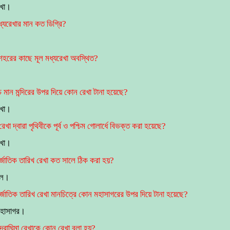
েখা।
ধ্যরেখার মান কত ডিগ্রি?
হরের কাছে মূল মধ্যরেখা অবস্থিত?
চ মান মন্দিরের উপর দিয়ে কোন রেখা টানা হয়েছে?
েখা।
া দ্বারা পৃথিবীকে পূর্ব ও পশ্চিম গোলার্ধে বিভক্ত করা হয়েছে?
েখা।
্জাতিক তারিখ রেখা কত সালে ঠিক করা হয়?
লে।
্জাতিক তারিখ রেখা মানচিত্রে কোন মহাসাগরের উপর দিয়ে টানা হয়েছে?
মহাসাগর।
্রাঘিমা রেখাকে কোন রেখা বলা হয়?