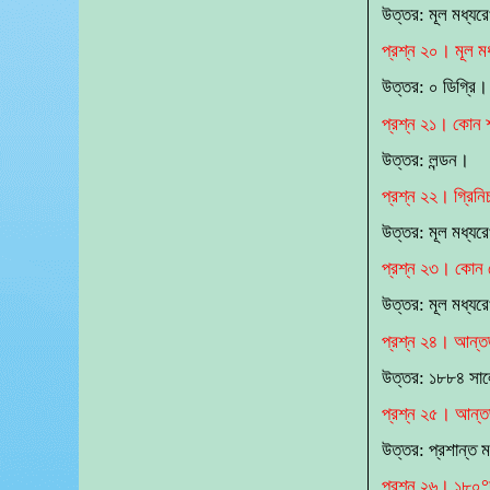
উত্তর: মূল মধ্যর
প্রশ্ন ২০। মূল ম
উত্তর: ০ ডিগ্রি।
প্রশ্ন ২১। কোন শ
উত্তর: লন্ডন।
প্রশ্ন ২২। গ্রিনি
উত্তর: মূল মধ্যর
প্রশ্ন ২৩। কোন রেখ
উত্তর: মূল মধ্যর
প্রশ্ন ২৪। আন্তর
উত্তর: ১৮৮৪ সা
প্রশ্ন ২৫। আন্তর
উত্তর: প্রশান্ত 
প্রশ্ন ২৬। ১৮০°দ